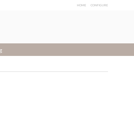
HOME
CONFIGURE
g