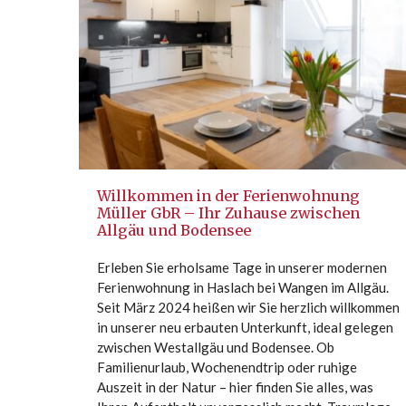
Willkommen in der Ferienwohnung
Müller GbR – Ihr Zuhause zwischen
Allgäu und Bodensee
Erleben Sie erholsame Tage in unserer modernen
Ferienwohnung in Haslach bei Wangen im Allgäu.
Seit März 2024 heißen wir Sie herzlich willkommen
in unserer neu erbauten Unterkunft, ideal gelegen
zwischen Westallgäu und Bodensee. Ob
Familienurlaub, Wochenendtrip oder ruhige
Auszeit in der Natur – hier finden Sie alles, was